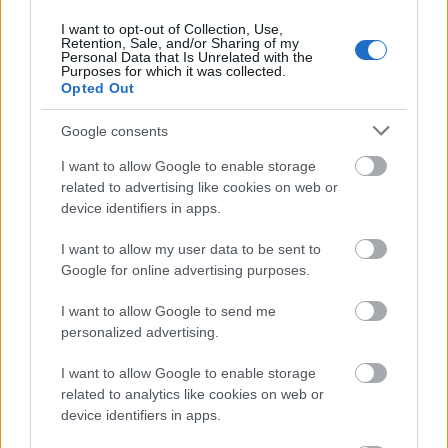
I want to opt-out of Collection, Use,
Retention, Sale, and/or Sharing of my
Personal Data that Is Unrelated with the
Purposes for which it was collected.
Opted Out
Google consents
I want to allow Google to enable storage
related to advertising like cookies on web or
device identifiers in apps.
I want to allow my user data to be sent to
Google for online advertising purposes.
I want to allow Google to send me
personalized advertising.
I want to allow Google to enable storage
related to analytics like cookies on web or
device identifiers in apps.