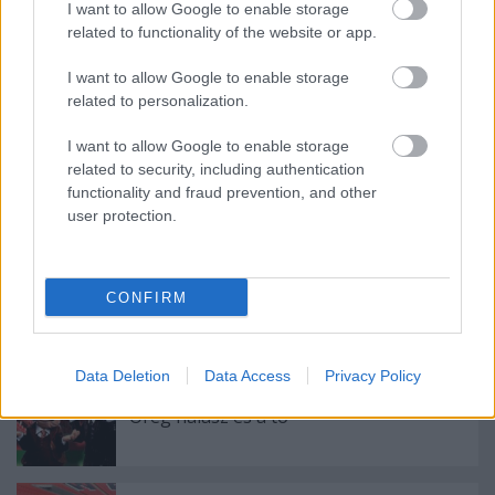
I want to allow Google to enable storage
related to functionality of the website or app.
I want to allow Google to enable storage
related to personalization.
I want to allow Google to enable storage
related to security, including authentication
functionality and fraud prevention, and other
user protection.
CONFIRM
Ajánlott bejegyzések:
Data Deletion
Data Access
Privacy Policy
Öreg halász és a tó